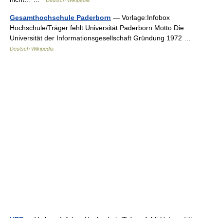
Deutsch Wikipedia
Gesamthochschule Paderborn
— Vorlage:Infobox
Hochschule/Träger fehlt Universität Paderborn Motto Die
Universität der Informationsgesellschaft Gründung 1972 …
Deutsch Wikipedia