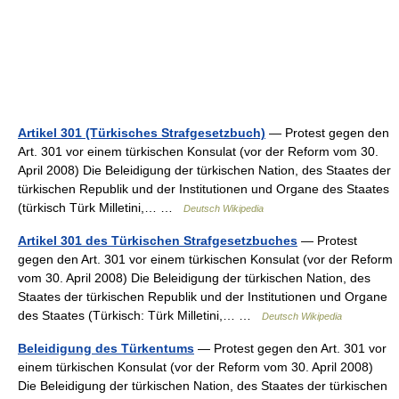
Artikel 301 (Türkisches Strafgesetzbuch)
— Protest gegen den
Art. 301 vor einem türkischen Konsulat (vor der Reform vom 30.
April 2008) Die Beleidigung der türkischen Nation, des Staates der
türkischen Republik und der Institutionen und Organe des Staates
(türkisch Türk Milletini,… …
Deutsch Wikipedia
Artikel 301 des Türkischen Strafgesetzbuches
— Protest
gegen den Art. 301 vor einem türkischen Konsulat (vor der Reform
vom 30. April 2008) Die Beleidigung der türkischen Nation, des
Staates der türkischen Republik und der Institutionen und Organe
des Staates (Türkisch: Türk Milletini,… …
Deutsch Wikipedia
Beleidigung des Türkentums
— Protest gegen den Art. 301 vor
einem türkischen Konsulat (vor der Reform vom 30. April 2008)
Die Beleidigung der türkischen Nation, des Staates der türkischen