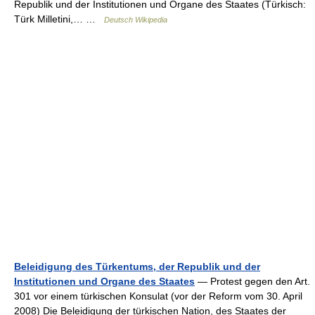
Republik und der Institutionen und Organe des Staates (Türkisch:
Türk Milletini,… …
Deutsch Wikipedia
Beleidigung des Türkentums, der Republik und der
Institutionen und Organe des Staates
— Protest gegen den Art.
301 vor einem türkischen Konsulat (vor der Reform vom 30. April
2008) Die Beleidigung der türkischen Nation, des Staates der